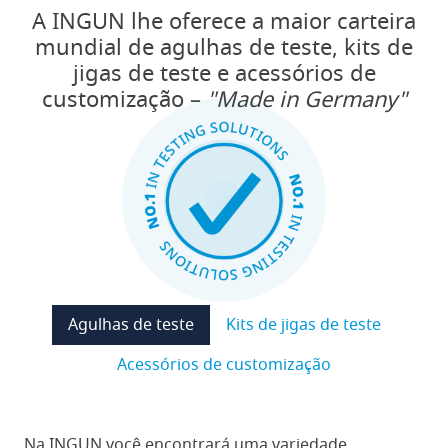
A INGUN lhe oferece a maior carteira
mundial de agulhas de teste, kits de
jigas de teste e acessórios de
customização –
"Made in Germany"
Agulhas de teste
Kits de jigas de teste
Acessórios de customização
Na INGUN você encontrará uma variedade