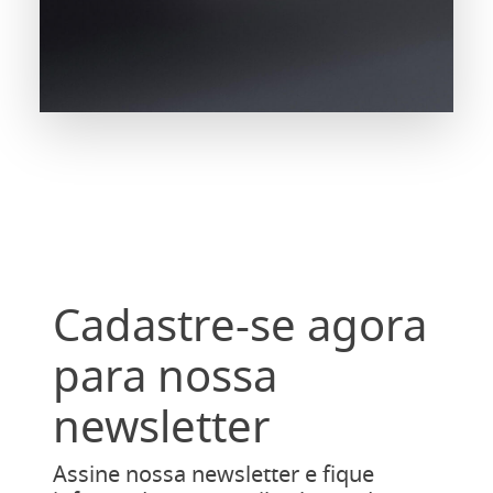
Cadastre-se agora
para nossa
newsletter
Assine nossa newsletter e fique