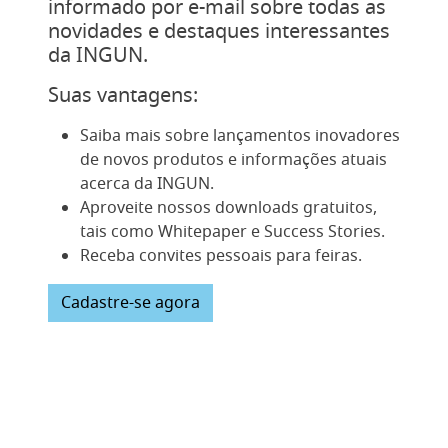
informado por e-mail sobre todas as
novidades e destaques interessantes
da INGUN.
Suas vantagens:
Saiba mais sobre lançamentos inovadores
de novos produtos e informações atuais
acerca da INGUN.
Aproveite nossos downloads gratuitos,
tais como Whitepaper e Success Stories.
Receba convites pessoais para feiras.
Cadastre-se agora