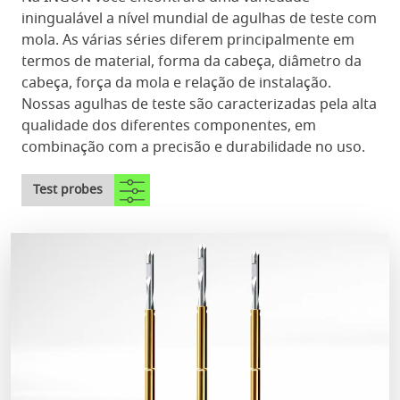
iningualável a nível mundial de agulhas de teste com
mola. As várias séries diferem principalmente em
termos de material, forma da cabeça, diâmetro da
cabeça, força da mola e relação de instalação.
Nossas agulhas de teste são caracterizadas pela alta
qualidade dos diferentes componentes, em
combinação com a precisão e durabilidade no uso.
Test probes