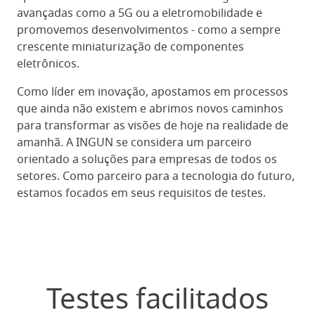
avançadas como a 5G ou a eletromobilidade e
promovemos desenvolvimentos - como a sempre
crescente miniaturização de componentes
eletrônicos.
Como líder em inovação, apostamos em processos
que ainda não existem e abrimos novos caminhos
para transformar as visões de hoje na realidade de
amanhã. A INGUN se considera um parceiro
orientado a soluções para empresas de todos os
setores. Como parceiro para a tecnologia do futuro,
estamos focados em seus requisitos de testes.
Testes facilitados