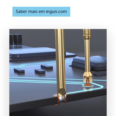
Saber mais em ingun.com