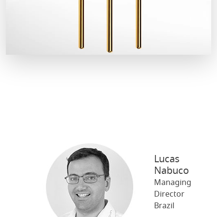
Lucas
Nabuco
Managing
Director
Brazil