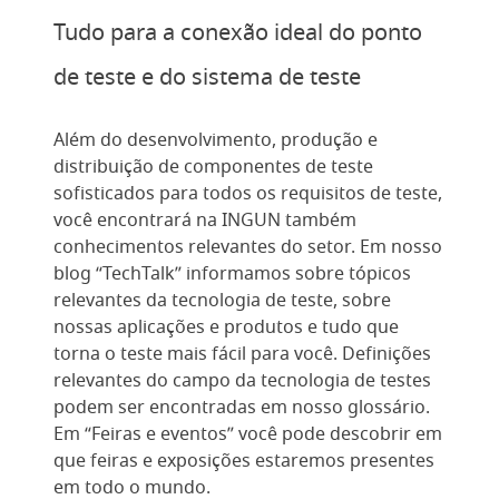
Tudo para a conexão ideal do ponto
de teste e do sistema de teste
Além do desenvolvimento, produção e
distribuição de componentes de teste
sofisticados para todos os requisitos de teste,
você encontrará na INGUN também
conhecimentos relevantes do setor. Em nosso
blog “TechTalk” informamos sobre tópicos
relevantes da tecnologia de teste, sobre
nossas aplicações e produtos e tudo que
torna o teste mais fácil para você. Definições
relevantes do campo da tecnologia de testes
podem ser encontradas em nosso glossário.
Em “Feiras e eventos” você pode descobrir em
que feiras e exposições estaremos presentes
em todo o mundo.