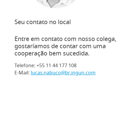
Seu contato no local
Entre em contato com nosso colega,
gostaríamos de contar com uma
cooperação bem sucedida.
Telefone: +55 11 44 177 108
E-Mail:
lucas.nabuco@br.ingun.com