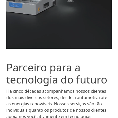
Parceiro para a
tecnologia do futuro
Há cinco décadas acompanhamos nossos clientes
dos mais diversos setores, desde a automotiva até
as energias renováveis. Nossos serviços são tão
individuais quanto os produtos de nossos clientes:
apoiamos você ativamente em tecnologias